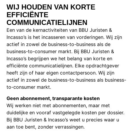
WIJ HOUDEN VAN KORTE
EFFICIËNTE
COMMUNICATIELIJNEN
Een van de kernactiviteiten van BBU Juristen &
Incasso’s is het incasseren van vorderingen. Wij zijn
actief in zowel de business-to-business als de
business-to-consumer markt. Bij BBU Juristen &
Incasso’s begrijpen we het belang van korte en
efficiënte communicatielijnen. Elke opdrachtgever
heeft zijn of haar eigen contactpersoon. Wij zijn
actief in zowel de business-to-business als business-
to-consumer markt.
Geen abonnement, transparante kosten
Wij werken niet met abonnementen, maar met
duidelijke en vooraf vastgelegde kosten per dossier.
Bij BBU Juristen & Incasso’s weet u precies waar u
aan toe bent, zonder verrassingen.