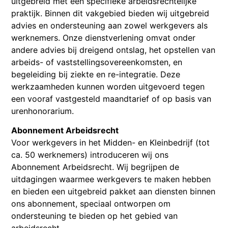
uitgebreid met een specifieke arbeidsrechtelijke
praktijk. Binnen dit vakgebied bieden wij uitgebreid
advies en ondersteuning aan zowel werkgevers als
werknemers. Onze dienstverlening omvat onder
andere advies bij dreigend ontslag, het opstellen van
arbeids- of vaststellingsovereenkomsten, en
begeleiding bij ziekte en re-integratie. Deze
werkzaamheden kunnen worden uitgevoerd tegen
een vooraf vastgesteld maandtarief of op basis van
urenhonorarium.
Abonnement Arbeidsrecht
Voor werkgevers in het Midden- en Kleinbedrijf (tot
ca. 50 werknemers) introduceren wij ons
Abonnement Arbeidsrecht. Wij begrijpen de
uitdagingen waarmee werkgevers te maken hebben
en bieden een uitgebreid pakket aan diensten binnen
ons abonnement, speciaal ontworpen om
ondersteuning te bieden op het gebied van