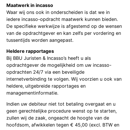
Maatwerk in incasso
Waar wij ons ook in onderscheiden is dat we in
iedere incasso-opdracht maatwerk kunnen bieden.
De specifieke werkwijze is afgestemd op de wensen
van de opdrachtgever en kan zelfs per vordering en
tussentijds worden aangepast.
Heldere rapportages
Bij BBU Juristen & Incasso’s heeft u als
opdrachtgever de mogelijkheid om uw incasso-
opdrachten 24/7 via een beveiligde
internetverbinding te volgen. Wij voorzien u ook van
heldere, uitgebreide rapportages en
managementinformatie.
Indien uw debiteur niet tot betaling overgaat en u
geen gerechtelijke procedure wenst op te starten,
zullen wij de zaak, ongeacht de hoogte van de
hoofdsom, afwikkelen tegen € 45,00 (excl. BTW en