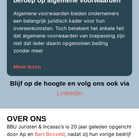
beroep op algemene voorwaarden
Algemene voorwaarden bieden ondernemers
een belangrijk juridisch kader voor hun
overeenkomsten. Toch betekent het enkele feit
dat algemene voorwaarden van toepassing zijn
niet dat ieder daarin opgenomen beding
zonder meer
Meer lezen
Blijf op de hoogte en volg ons ook via
LinkedIn
OVER ONS
BBU Juristen & Incasso’s is 20 jaar geleden opgericht
door Ap en
Bart Bosveld
, nadat zij hun vorige bedrijf