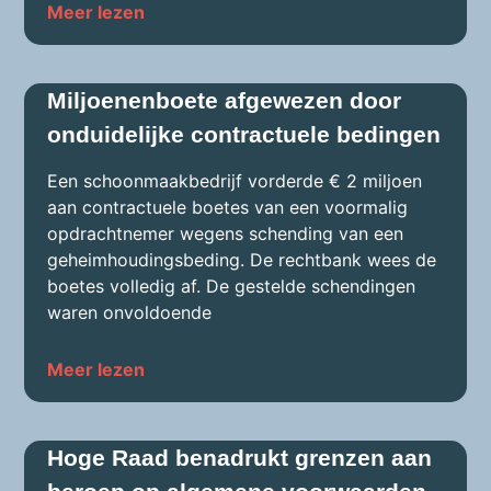
Meer lezen
Miljoenenboete afgewezen door
onduidelijke contractuele bedingen
Een schoonmaakbedrijf vorderde € 2 miljoen
aan contractuele boetes van een voormalig
opdrachtnemer wegens schending van een
geheimhoudingsbeding. De rechtbank wees de
boetes volledig af. De gestelde schendingen
waren onvoldoende
Meer lezen
Hoge Raad benadrukt grenzen aan