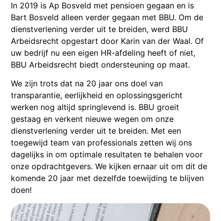
In 2019 is Ap Bosveld met pensioen gegaan en is
Bart Bosveld alleen verder gegaan met BBU. Om de
dienstverlening verder uit te breiden, werd BBU
Arbeidsrecht opgestart door Karin van der Waal. Of
uw bedrijf nu een eigen HR-afdeling heeft of niet,
BBU Arbeidsrecht biedt ondersteuning op maat.
We zijn trots dat na 20 jaar ons doel van
transparantie, eerlijkheid en oplossingsgericht
werken nog altijd springlevend is. BBU groeit
gestaag en verkent nieuwe wegen om onze
dienstverlening verder uit te breiden. Met een
toegewijd team van professionals zetten wij ons
dagelijks in om optimale resultaten te behalen voor
onze opdrachtgevers. We kijken ernaar uit om dit de
komende 20 jaar met dezelfde toewijding te blijven
doen!