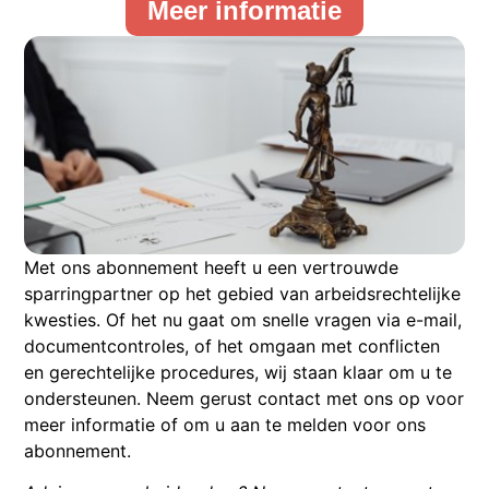
Meer informatie
Met ons abonnement heeft u een vertrouwde
sparringpartner op het gebied van arbeidsrechtelijke
kwesties. Of het nu gaat om snelle vragen via e-mail,
documentcontroles, of het omgaan met conflicten
en gerechtelijke procedures, wij staan klaar om u te
ondersteunen. Neem gerust contact met ons op voor
meer informatie of om u aan te melden voor ons
abonnement.