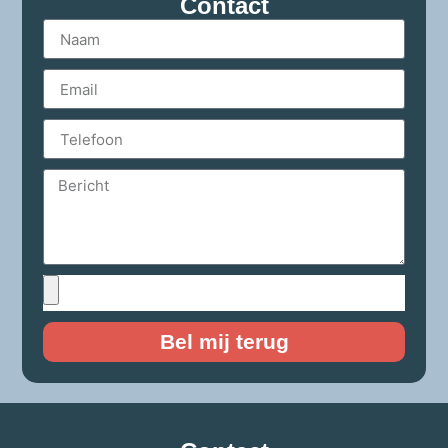
Contact
Bel mij terug