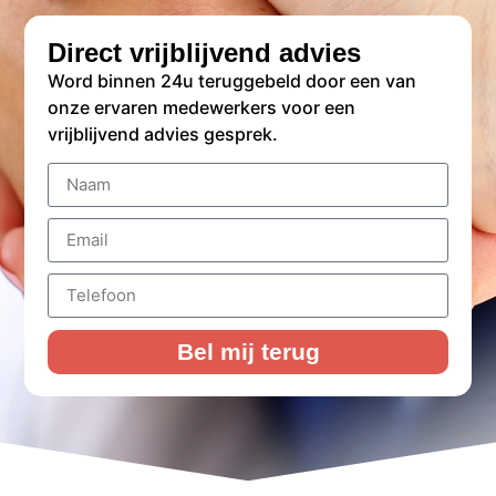
Direct vrijblijvend advies
Word binnen 24u teruggebeld door een van
onze ervaren medewerkers voor een
vrijblijvend advies gesprek.
Bel mij terug