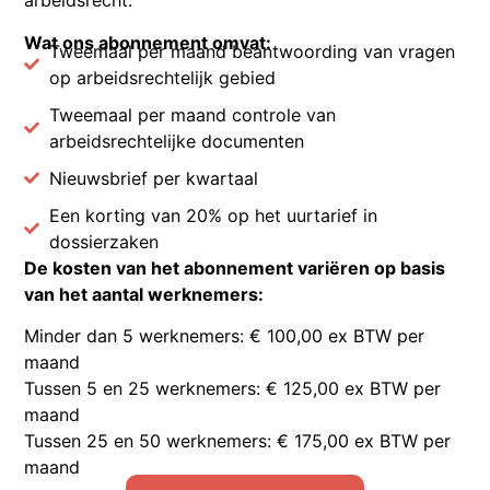
arbeidsrecht.
Wat ons abonnement omvat:
Tweemaal per maand beantwoording van vragen
op arbeidsrechtelijk gebied
Tweemaal per maand controle van
arbeidsrechtelijke documenten
Nieuwsbrief per kwartaal
Een korting van 20% op het uurtarief in
dossierzaken
De kosten van het abonnement variëren op basis
van het aantal werknemers:
Minder dan 5 werknemers
: € 100,00 ex BTW per
maand
Tussen 5 en 25 werknemers: € 125,00 ex BTW per
maand
Tussen 25 en 50 werknemers: € 175,00 ex BTW per
maand