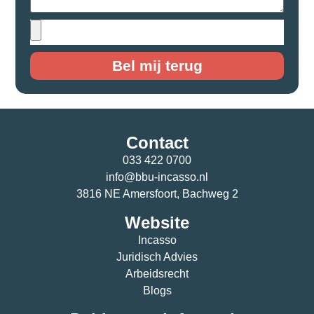
Bel mij terug
Contact
033 422 0700
info@bbu-incasso.nl
3816 NE Amersfoort, Bachweg 2
Website
Incasso
Juridisch Advies
Arbeidsrecht
Blogs