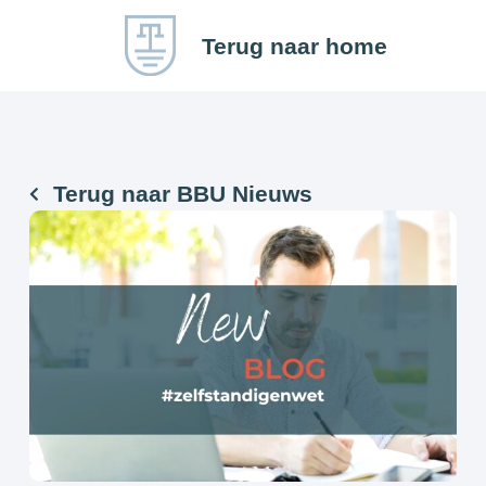
Terug naar home
Terug naar BBU Nieuws