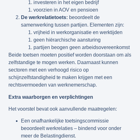
investeren in het eigen bedrijf
voorzien in AOV en pensioen
De werkrelatietoets:
beoordeelt de
samenwerking tussen partijen. Elementen zijn:
vrijheid in werkorganisatie en werktijden
geen hiërarchische aansturing
partijen beogen geen arbeidsovereenkomst
Beide toetsen moeten positief worden doorstaan om als
zelfstandige te mogen werken. Daarnaast kunnen
sectoren met een verhoogd risico op
schijnzelfstandigheid te maken krijgen met een
rechtsvermoeden van werknemerschap.
Extra waarborgen en verplichtingen
Het voorstel bevat ook aanvullende maatregelen:
Een onafhankelijke toetsingscommissie
beoordeelt werkrelaties – bindend voor onder
meer de Belastingdienst.