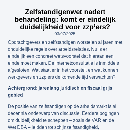
Zelfstandigenwet nadert
behandeling: komt er eindelijk
duidelijkheid voor zzp’ers?
03/07/2025
Opdrachtgevers en zelfstandigen worstelen al jaren met
onduidelijke regels over arbeidsrelaties. Nu is er
eindelijk een concreet wetsvoorstel dat hieraan een
einde moet maken. De internetconsultatie is inmiddels
afgesloten. Wat staat er in het voorstel, en wat kunnen
werkgevers en zzp’ers de komende tijd verwachten?
Achtergrond: jarenlang juridisch en fiscaal grijs
gebied
De positie van zelfstandigen op de arbeidsmarkt is al
decennia onderwerp van discussie. Eerdere pogingen
om duidelijkheid te scheppen – zoals de VAR en de
Wet DBA – leidden tot schijnzelfstandigheid,