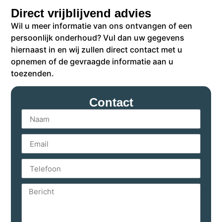
Direct vrijblijvend advies
Wil u meer informatie van ons ontvangen of een
persoonlijk onderhoud? Vul dan uw gegevens
hiernaast in en wij zullen direct contact met u
opnemen of de gevraagde informatie aan u
toezenden.
Contact