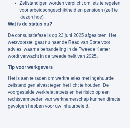
Zelfstandigen worden verplicht om iets te regelen
voor arbeidsongeschiktheid en pensioen (zelf te
kiezen hoe).
Wat is de status nu?
De consultatiefase is op 23 juni 2025 afgesloten. Het
wetsvoorstel gaat nu naar de Raad van State voor
advies, waarna behandeling in de Tweede Kamer
wordt verwacht in de tweede helft van 2025.
Tip voor werkgevers
Het is aan te raden om werkrelaties met ingehuurde
zelfstandigen alvast tegen het licht te houden. De
voorgestelde werkrelatietoets en het risico op een
rechtsvermoeden van werknemerschap kunnen directe
gevolgen hebben voor uw inhuurbeleid.