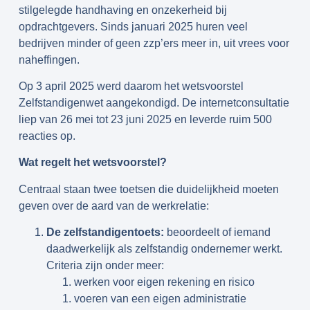
stilgelegde handhaving en onzekerheid bij
opdrachtgevers. Sinds januari 2025 huren veel
bedrijven minder of geen zzp’ers meer in, uit vrees voor
naheffingen.
Op 3 april 2025 werd daarom het wetsvoorstel
Zelfstandigenwet aangekondigd. De internetconsultatie
liep van 26 mei tot 23 juni 2025 en leverde ruim 500
reacties op.
Wat regelt het wetsvoorstel?
Centraal staan twee toetsen die duidelijkheid moeten
geven over de aard van de werkrelatie:
De zelfstandigentoets:
beoordeelt of iemand
daadwerkelijk als zelfstandig ondernemer werkt.
Criteria zijn onder meer:
werken voor eigen rekening en risico
voeren van een eigen administratie