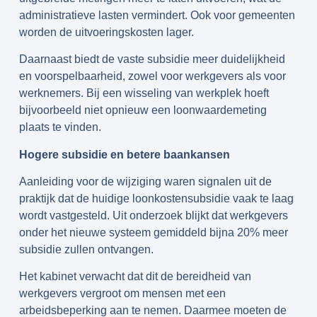
administratieve lasten vermindert. Ook voor gemeenten
worden de uitvoeringskosten lager.
Daarnaast biedt de vaste subsidie meer duidelijkheid
en voorspelbaarheid, zowel voor werkgevers als voor
werknemers. Bij een wisseling van werkplek hoeft
bijvoorbeeld niet opnieuw een loonwaardemeting
plaats te vinden.
Hogere subsidie en betere baankansen
Aanleiding voor de wijziging waren signalen uit de
praktijk dat de huidige loonkostensubsidie vaak te laag
wordt vastgesteld. Uit onderzoek blijkt dat werkgevers
onder het nieuwe systeem gemiddeld bijna 20% meer
subsidie zullen ontvangen.
Het kabinet verwacht dat dit de bereidheid van
werkgevers vergroot om mensen met een
arbeidsbeperking aan te nemen. Daarmee moeten de