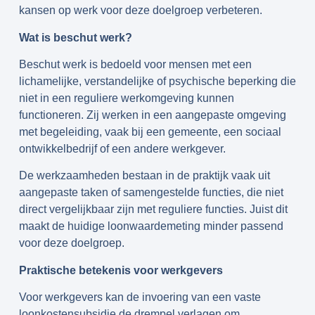
kansen op werk voor deze doelgroep verbeteren.
Wat is beschut werk?
Beschut werk is bedoeld voor mensen met een
lichamelijke, verstandelijke of psychische beperking die
niet in een reguliere werkomgeving kunnen
functioneren. Zij werken in een aangepaste omgeving
met begeleiding, vaak bij een gemeente, een sociaal
ontwikkelbedrijf of een andere werkgever.
De werkzaamheden bestaan in de praktijk vaak uit
aangepaste taken of samengestelde functies, die niet
direct vergelijkbaar zijn met reguliere functies. Juist dit
maakt de huidige loonwaardemeting minder passend
voor deze doelgroep.
Praktische betekenis voor werkgevers
Voor werkgevers kan de invoering van een vaste
loonkostensubsidie de drempel verlagen om