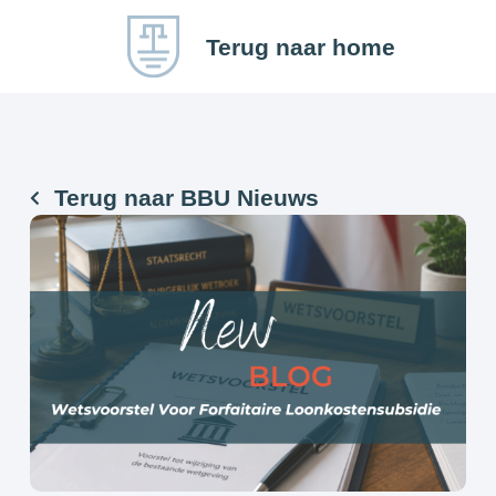
Terug naar home
Terug naar BBU Nieuws