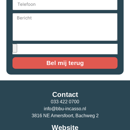
Bel mij terug
Contact
033 422 0700
info@bbu-incasso.nl
3816 NE Amersfoort, Bachweg 2
Website