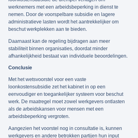
werknemers met een arbeidsbeperking in dienst te
nemen. Door de voorspelbare subsidie en lagere
administratieve lasten wordt het aantrekkelijker om
beschut werkplekken aan te bieden.
Daarnaast kan de regeling bijdragen aan meer
stabiliteit binnen organisaties, doordat minder
afhankelijkheid bestaat van individuele beoordelingen.
Conclusie
Met het wetsvoorstel voor een vaste
loonkostensubsidie zet het kabinet in op een
eenvoudiger en toegankelijker systeem voor beschut
werk. De maatregel moet zowel werkgevers ontlasten
als de arbeidskansen voor mensen met een
arbeidsbeperking vergroten.
Aangezien het voorstel nog in consultatie is, kunnen
werkgevers en andere betrokken partijen hun input