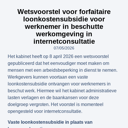
Wetsvoorstel voor forfaitaire
loonkostensubsidie voor
werknemer in beschutte
werkomgeving in
internetconsultatie
07/05/2026
Het kabinet heeft op 8 april 2026 een wetsvoorstel
gepubliceerd dat het eenvoudiger moet maken om
mensen met een arbeidsbeperking in dienst te nemen.
Werkgevers kunnen voortaan een vaste
loonkostensubsidie ontvangen voor werknemers in
beschut werk. Hiermee wil het kabinet administratieve
lasten verlagen en de baankansen voor deze
doelgroep vergroten. Het voorstel is momenteel
opengesteld voor internetconsultatie.
Vaste loonkostensubsidie in plaats van