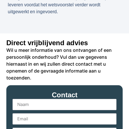
leveren voordat het wetsvoorstel verder wordt
uitgewerkt en ingevoerd.
Direct vrijblijvend advies
Wil u meer informatie van ons ontvangen of een
persoonlijk onderhoud? Vul dan uw gegevens
hiernaast in en wij zullen direct contact met u
opnemen of de gevraagde informatie aan u
toezenden.
Contact