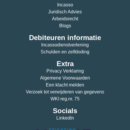
Incasso
Juridisch Advies
Arbeidsrecht
Blogs
Debiteuren informatie
Incassodienstverlening
Schulden en zelfdoding
Extra
Privacy Verklaring
Algemene Voorwaarden
Een klacht melden
Verzoek tot verwijderen van gegevens
WKI reg.nr. 75
Socials
LinkedIn