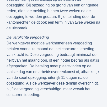
opzegging. Bij opzegging op grond van een dringende
reden, dient de melding binnen twee weken na de
opzegging te worden gedaan. Bij ontbinding door de
kantonrechter, geldt ook een termijn van twee weken na
de uitspraak.
De verplichte vergoeding
De werkgever moet de werknemer een vergoeding
betalen voor elke maand dat het concurrentiebeding
van kracht is. Deze vergoeding bedraagt minimaal de
helft van het maandloon, of een hoger bedrag als dat is
afgesproken. De betaling moet plaatsvinden op de
laatste dag van de arbeidsovereenkomst of, afhankelijk
van de soort opzegging, uiterlijk 15 dagen na de
opzegging. Als de werkgever deze termijn overschrijdt,
blijft de vergoeding verschuldigd, maar vervalt het
concurrentiebeding.