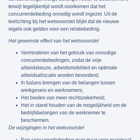
terwijl tegelijkertijd wordt voorkomen dat het
concurrentiebeding onnodig wordt ingezet. Uit de
toelichting bij het wetsvoorstel blijkt dat de nieuwe
regels ook gelden voor een relatiebeding.
Het gewenste effect van het wetsvoorstel
Verminderen van het gebruik van onnodige
concurrentiebedingen, zodat de vrije
arbeidskeuze, arbeidsmobiliteit en optimale
arbeidsallocatie worden bevorderd;
In balans brengen van de belangen tussen
werkgevers en werknemers;
Het bieden van meer rechtszekerheid;
Het in stand houden van de mogelijkheid om de
bedrijfsbelangen van de werknemer te
beschermen.
De wijzigingen in het wetsvoorstel
Een concurrentiebeding mag maar voor maximaal