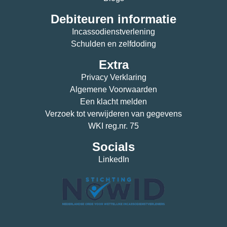
Debiteuren informatie
Incassodienstverlening
Schulden en zelfdoding
Extra
Privacy Verklaring
Algemene Voorwaarden
Een klacht melden
Verzoek tot verwijderen van gegevens
WKI reg.nr. 75
Socials
LinkedIn