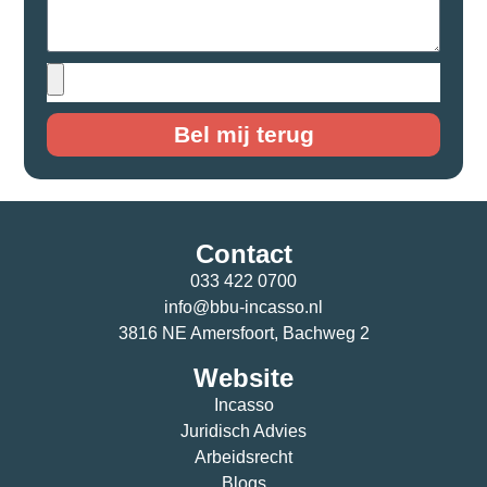
Bel mij terug
Contact
033 422 0700
info@bbu-incasso.nl
3816 NE Amersfoort, Bachweg 2
Website
Incasso
Juridisch Advies
Arbeidsrecht
Blogs