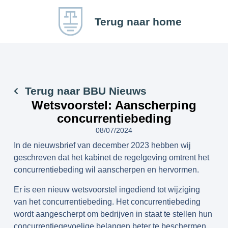
Terug naar home
Terug naar BBU Nieuws
Wetsvoorstel: Aanscherping
concurrentiebeding
08/07/2024
In de nieuwsbrief van december 2023 hebben wij
geschreven dat het kabinet de regelgeving omtrent het
concurrentiebeding wil aanscherpen en hervormen.
Er is een nieuw wetsvoorstel ingediend tot wijziging
van het concurrentiebeding. Het concurrentiebeding
wordt aangescherpt om bedrijven in staat te stellen hun
concurrentiegevoelige belangen beter te beschermen,