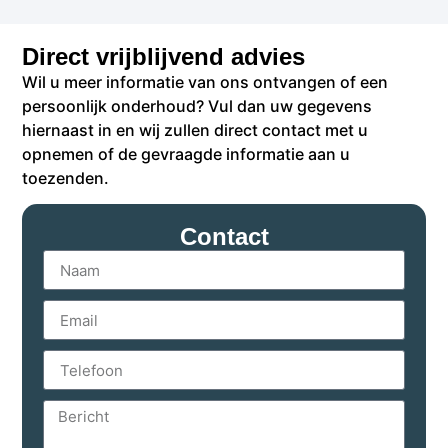
Direct vrijblijvend advies
Wil u meer informatie van ons ontvangen of een
persoonlijk onderhoud? Vul dan uw gegevens
hiernaast in en wij zullen direct contact met u
opnemen of de gevraagde informatie aan u
toezenden.
Contact