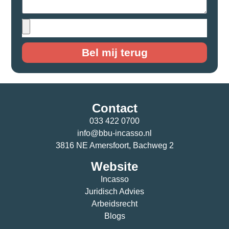
Bel mij terug
Contact
033 422 0700
info@bbu-incasso.nl
3816 NE Amersfoort, Bachweg 2
Website
Incasso
Juridisch Advies
Arbeidsrecht
Blogs