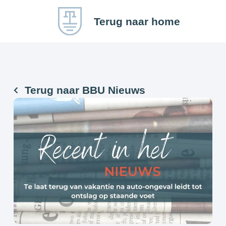
Terug naar home
Terug naar BBU Nieuws