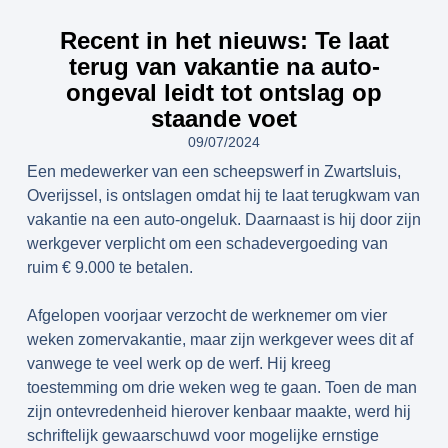
Recent in het nieuws: Te laat
terug van vakantie na auto-
ongeval leidt tot ontslag op
staande voet
09/07/2024
Een medewerker van een scheepswerf in Zwartsluis,
Overijssel, is ontslagen omdat hij te laat terugkwam van
vakantie na een auto-ongeluk. Daarnaast is hij door zijn
werkgever verplicht om een schadevergoeding van
ruim € 9.000 te betalen.
Afgelopen voorjaar verzocht de werknemer om vier
weken zomervakantie, maar zijn werkgever wees dit af
vanwege te veel werk op de werf. Hij kreeg
toestemming om drie weken weg te gaan. Toen de man
zijn ontevredenheid hierover kenbaar maakte, werd hij
schriftelijk gewaarschuwd voor mogelijke ernstige