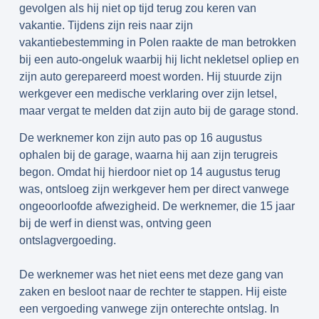
gevolgen als hij niet op tijd terug zou keren van
vakantie. Tijdens zijn reis naar zijn
vakantiebestemming in Polen raakte de man betrokken
bij een auto-ongeluk waarbij hij licht nekletsel opliep en
zijn auto gerepareerd moest worden. Hij stuurde zijn
werkgever een medische verklaring over zijn letsel,
maar vergat te melden dat zijn auto bij de garage stond.
De werknemer kon zijn auto pas op 16 augustus
ophalen bij de garage, waarna hij aan zijn terugreis
begon. Omdat hij hierdoor niet op 14 augustus terug
was, ontsloeg zijn werkgever hem per direct vanwege
ongeoorloofde afwezigheid. De werknemer, die 15 jaar
bij de werf in dienst was, ontving geen
ontslagvergoeding.
De werknemer was het niet eens met deze gang van
zaken en besloot naar de rechter te stappen. Hij eiste
een vergoeding vanwege zijn onterechte ontslag. In