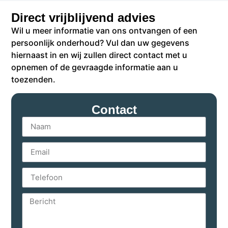
Direct vrijblijvend advies
Wil u meer informatie van ons ontvangen of een
persoonlijk onderhoud? Vul dan uw gegevens
hiernaast in en wij zullen direct contact met u
opnemen of de gevraagde informatie aan u
toezenden.
Contact