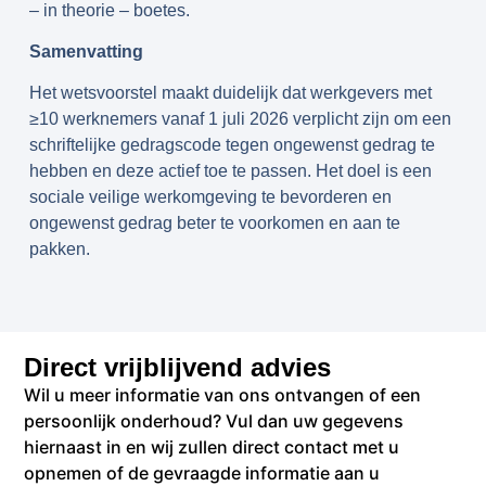
– in theorie – boetes.
Samenvatting
Het wetsvoorstel maakt duidelijk dat werkgevers met
≥10 werknemers vanaf 1 juli 2026 verplicht zijn om een
schriftelijke gedragscode tegen ongewenst gedrag te
hebben en deze actief toe te passen. Het doel is een
sociale veilige werkomgeving te bevorderen en
ongewenst gedrag beter te voorkomen en aan te
pakken.
Direct vrijblijvend advies
Wil u meer informatie van ons ontvangen of een
persoonlijk onderhoud? Vul dan uw gegevens
hiernaast in en wij zullen direct contact met u
opnemen of de gevraagde informatie aan u