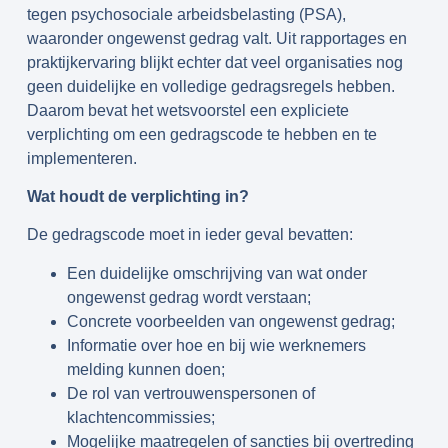
tegen psychosociale arbeidsbelasting (PSA),
waaronder ongewenst gedrag valt. Uit rapportages en
praktijkervaring blijkt echter dat veel organisaties nog
geen duidelijke en volledige gedragsregels hebben.
Daarom bevat het wetsvoorstel een expliciete
verplichting om een gedragscode te hebben en te
implementeren.
Wat houdt de verplichting in?
De gedragscode moet in ieder geval bevatten:
Een duidelijke omschrijving van wat onder
ongewenst gedrag wordt verstaan;
Concrete voorbeelden van ongewenst gedrag;
Informatie over hoe en bij wie werknemers
melding kunnen doen;
De rol van vertrouwenspersonen of
klachtencommissies;
Mogelijke maatregelen of sancties bij overtreding