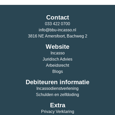
Contact
033 422 0700
info@bbu-incasso.nl
3816 NE Amersfoort, Bachweg 2
Website
Incasso
Juridisch Advies
Arbeidsrecht
Blogs
Debiteuren informatie
Incassodienstverlening
Schulden en zelfdoding
Extra
Privacy Verklaring