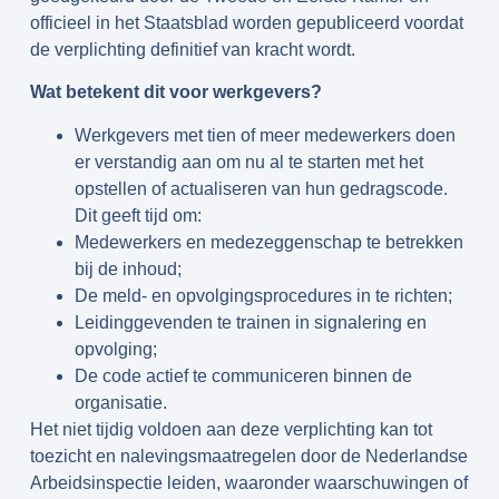
officieel in het Staatsblad worden gepubliceerd voordat
de verplichting definitief van kracht wordt.
Wat betekent dit voor werkgevers?
Werkgevers met tien of meer medewerkers doen
er verstandig aan om nu al te starten met het
opstellen of actualiseren van hun gedragscode.
Dit geeft tijd om:
Medewerkers en medezeggenschap te betrekken
bij de inhoud;
De meld- en opvolgingsprocedures in te richten;
Leidinggevenden te trainen in signalering en
opvolging;
De code actief te communiceren binnen de
organisatie.
Het niet tijdig voldoen aan deze verplichting kan tot
toezicht en nalevingsmaatregelen door de Nederlandse
Arbeidsinspectie leiden, waaronder waarschuwingen of