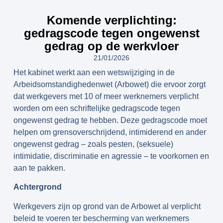
Komende verplichting:
gedragscode tegen ongewenst
gedrag op de werkvloer
21/01/2026
Het kabinet werkt aan een wetswijziging in de
Arbeidsomstandighedenwet (Arbowet) die ervoor zorgt
dat werkgevers met 10 of meer werknemers verplicht
worden om een schriftelijke gedragscode tegen
ongewenst gedrag te hebben. Deze gedragscode moet
helpen om grensoverschrijdend, intimiderend en ander
ongewenst gedrag – zoals pesten, (seksuele)
intimidatie, discriminatie en agressie – te voorkomen en
aan te pakken.
Achtergrond
Werkgevers zijn op grond van de Arbowet al verplicht
beleid te voeren ter bescherming van werknemers