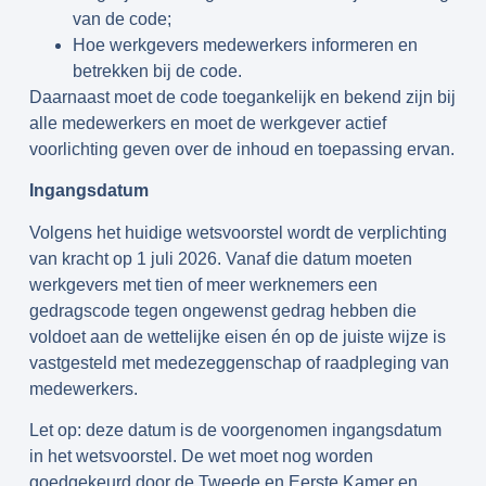
van de code;
Hoe werkgevers medewerkers informeren en
betrekken bij de code.
Daarnaast moet de code toegankelijk en bekend zijn bij
alle medewerkers en moet de werkgever actief
voorlichting geven over de inhoud en toepassing ervan.
Ingangsdatum
Volgens het huidige wetsvoorstel wordt de verplichting
van kracht op 1 juli 2026. Vanaf die datum moeten
werkgevers met tien of meer werknemers een
gedragscode tegen ongewenst gedrag hebben die
voldoet aan de wettelijke eisen én op de juiste wijze is
vastgesteld met medezeggenschap of raadpleging van
medewerkers.
Let op: deze datum is de voorgenomen ingangsdatum
in het wetsvoorstel. De wet moet nog worden
goedgekeurd door de Tweede en Eerste Kamer en