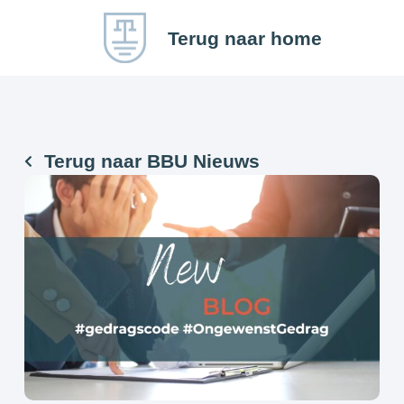
Terug naar home
Terug naar BBU Nieuws